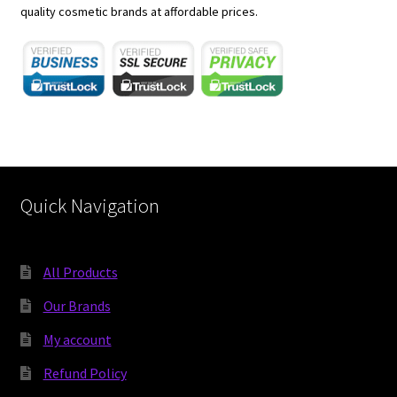
quality cosmetic brands at affordable prices.
https://karnoenergy.com/bim-services/
rocketplay casino app
21 dukes casino australia
jokaroom casino
Quick Navigation
All Products
Our Brands
My account
Refund Policy