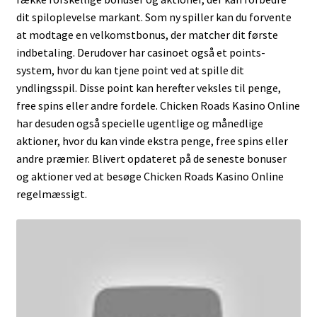
dit spiloplevelse markant. Som ny spiller kan du forvente
at modtage en velkomstbonus, der matcher dit første
indbetaling. Derudover har casinoet også et points-
system, hvor du kan tjene point ved at spille dit
yndlingsspil. Disse point kan herefter veksles til penge,
free spins eller andre fordele. Chicken Roads Kasino Online
har desuden også specielle ugentlige og månedlige
aktioner, hvor du kan vinde ekstra penge, free spins eller
andre præmier. Blivert opdateret på de seneste bonuser
og aktioner ved at besøge Chicken Roads Kasino Online
regelmæssigt.