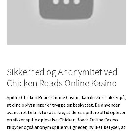
Sikkerhed og Anonymitet ved
Chicken Roads Online Kasino
Spiller Chicken Roads Online Casino, kan du være sikker på,
at dine oplysninger er trygge og beskyttet. De anvender
avanceret teknik for at sikre, at deres spillere altid oplever
en sikker spille oplevelse. Chicken Roads Online Casino
tilbyder også anonym spillemuligheder, hvilket betyder, at