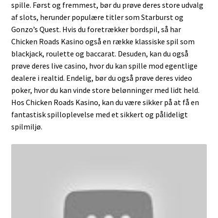
spille. Først og fremmest, bør du prøve deres store udvalg
af slots, herunder populære titler som Starburst og
Gonzo’s Quest. Hvis du foretrækker bordspil, så har
Chicken Roads Kasino også en række klassiske spil som
blackjack, roulette og baccarat. Desuden, kan du også
prøve deres live casino, hvor du kan spille mod egentlige
dealere i realtid. Endelig, bør du også prøve deres video
poker, hvor du kan vinde store belønninger med lidt held.
Hos Chicken Roads Kasino, kan du være sikker på at få en
fantastisk spilloplevelse med et sikkert og pålideligt
spilmiljø.