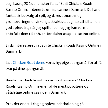
Jeg, Lasse, 28 år, er en stor fan af Spill Chicken Roads
Kasino Online – deneste online casino i Danmark. De har en
fantastisk udvalg af spil, og deres bonusser og
promoveringer er virkelig attraktive. Jeg har altid haft en
god oplevelse, når jeg spiller der, og jeg kan varmt
anbefale dem til enhver, der elsker at spille casino online.
Er du interesseret i at spille Chicken Roads Kasino Online i
Danmark?
Læs
Chicken Road demo
vores hyppige spørgsmål for at få
svar på dine spørgsmål.
Hvad er det bedste online casino i Danmark? Chicken
Roads Kasino Online er en af de mest populære og
pålidelige online casinoer i Danmark.
Prøv det endnu i dag og oplev underholdning på