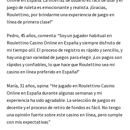
juego de ruleta es emocionante y realista. ¡Gracias,
Roulettino, por brindarme una experiencia de juego en
línea de primera clase!”
Pedro, 45 años, comenta: “Soy un jugador habitual en
Roulettino Casino Online en España y siempre disfruto de
mi tiempo allí. El proceso de registro es rápido y sencillo, y
hay una gran variedad de juegos para elegir. ¡Los pagos son
rápidos y confiables, lo que hace que Roulettino sea mi
casino en línea preferido en España!”
María, 31 años, opina: “He jugado en Roulettino Casino
Online en España durante algunas semanas y mi
experiencia ha sido agradable. La selección de juegos es
decente y el proceso de retiro de fondos es fácil. No tengo
una opinión fuerte sobre este casino en línea, pero cumple
con mis expectativas.”