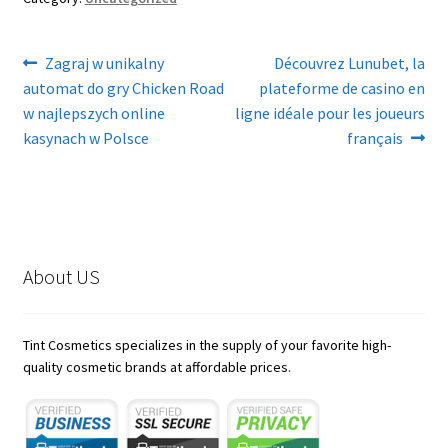
Post
Previous
Next
Zagraj w unikalny
Découvrez Lunubet, la
post:
post:
automat do gry Chicken Road
plateforme de casino en
navigation
w najlepszych online
ligne idéale pour les joueurs
kasynach w Polsce
français
About US
Tint Cosmetics specializes in the supply of your favorite high-
quality cosmetic brands at affordable prices.