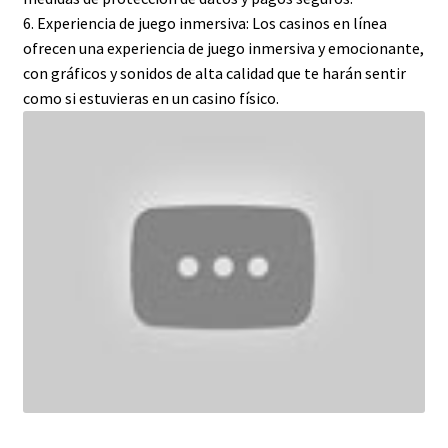
6. Experiencia de juego inmersiva: Los casinos en línea
ofrecen una experiencia de juego inmersiva y emocionante,
con gráficos y sonidos de alta calidad que te harán sentir
como si estuvieras en un casino físico.