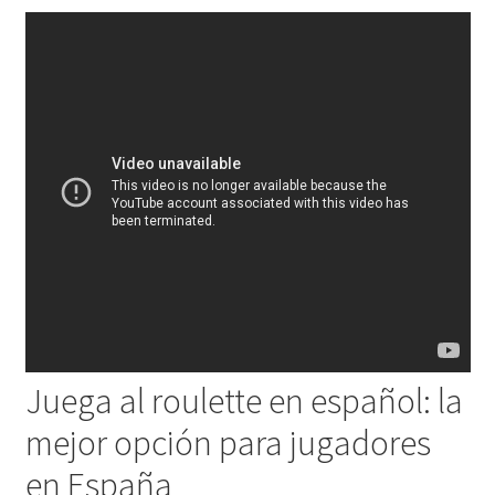
Juega al roulette en español: la
mejor opción para jugadores
en España