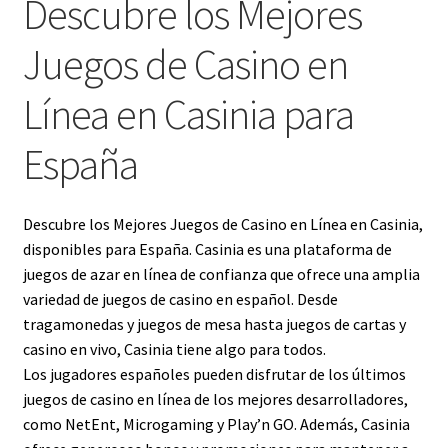
Descubre los Mejores
Juegos de Casino en
Línea en Casinia para
España
Descubre los Mejores Juegos de Casino en Línea en Casinia,
disponibles para España. Casinia es una plataforma de
juegos de azar en línea de confianza que ofrece una amplia
variedad de juegos de casino en español. Desde
tragamonedas y juegos de mesa hasta juegos de cartas y
casino en vivo, Casinia tiene algo para todos.
Los jugadores españoles pueden disfrutar de los últimos
juegos de casino en línea de los mejores desarrolladores,
como NetEnt, Microgaming y Play’n GO. Además, Casinia