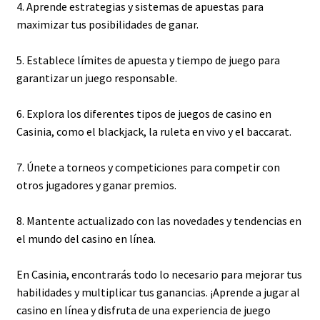
4. Aprende estrategias y sistemas de apuestas para
maximizar tus posibilidades de ganar.
5. Establece límites de apuesta y tiempo de juego para
garantizar un juego responsable.
6. Explora los diferentes tipos de juegos de casino en
Casinia, como el blackjack, la ruleta en vivo y el baccarat.
7. Únete a torneos y competiciones para competir con
otros jugadores y ganar premios.
8. Mantente actualizado con las novedades y tendencias en
el mundo del casino en línea.
En Casinia, encontrarás todo lo necesario para mejorar tus
habilidades y multiplicar tus ganancias. ¡Aprende a jugar al
casino en línea y disfruta de una experiencia de juego